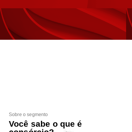
Sobre o segmento
Você sabe o que é